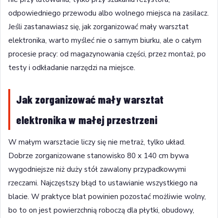
odpowiedniego przewodu albo wolnego miejsca na zasilacz.
Jeśli zastanawiasz się, jak zorganizować mały warsztat
elektronika, warto myśleć nie o samym biurku, ale o całym
procesie pracy: od magazynowania części, przez montaż, po
testy i odkładanie narzędzi na miejsce.
Jak zorganizować mały warsztat
elektronika w małej przestrzeni
W małym warsztacie liczy się nie metraż, tylko układ.
Dobrze zorganizowane stanowisko 80 x 140 cm bywa
wygodniejsze niż duży stół zawalony przypadkowymi
rzeczami. Najczęstszy błąd to ustawianie wszystkiego na
blacie. W praktyce blat powinien pozostać możliwie wolny,
bo to on jest powierzchnią roboczą dla płytki, obudowy,