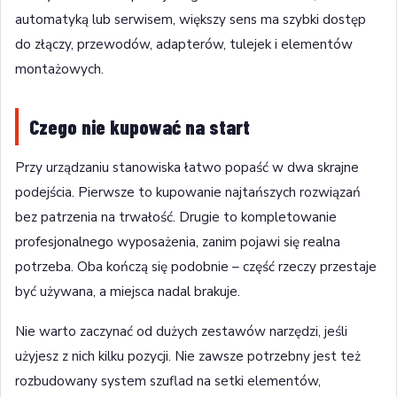
automatyką lub serwisem, większy sens ma szybki dostęp
do złączy, przewodów, adapterów, tulejek i elementów
montażowych.
Czego nie kupować na start
Przy urządzaniu stanowiska łatwo popaść w dwa skrajne
podejścia. Pierwsze to kupowanie najtańszych rozwiązań
bez patrzenia na trwałość. Drugie to kompletowanie
profesjonalnego wyposażenia, zanim pojawi się realna
potrzeba. Oba kończą się podobnie – część rzeczy przestaje
być używana, a miejsca nadal brakuje.
Nie warto zaczynać od dużych zestawów narzędzi, jeśli
użyjesz z nich kilku pozycji. Nie zawsze potrzebny jest też
rozbudowany system szuflad na setki elementów,