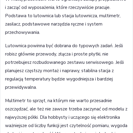
i zacząć od wyposażenia, które rzeczywiście pracuje.
Podstawa to lutownica lub stacja lutownicza, multimetr,
zasilacz, podstawowe narzędzia ręczne i system
przechowywania.
Lutownica powinna być dobrana do typowych zadań. Jeśli
robisz głównie przewody, złącza i proste płytki, nie
potrzebujesz rozbudowanego zestawu serwisowego. Jeśli
planujesz częstszy montaż i naprawy, stabilna stacja z
regulacją temperatury będzie wygodniejsza i bardziej
przewidywalna.
Multimetr to sprzęt, na którym nie warto przesadnie
oszczędzać, ale też nie zawsze trzeba zaczynać od modelu z
najwyższej półki. Dla hobbysty i uczącego się elektronika
ważniejsze od liczby funkcji jest czytelność pomiaru, wygoda