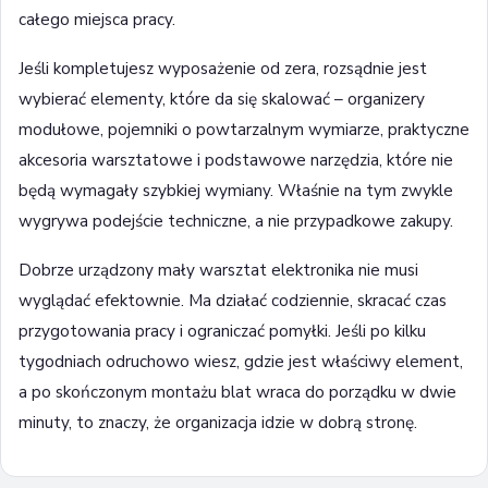
całego miejsca pracy.
Jeśli kompletujesz wyposażenie od zera, rozsądnie jest
wybierać elementy, które da się skalować – organizery
modułowe, pojemniki o powtarzalnym wymiarze, praktyczne
akcesoria warsztatowe i podstawowe narzędzia, które nie
będą wymagały szybkiej wymiany. Właśnie na tym zwykle
wygrywa podejście techniczne, a nie przypadkowe zakupy.
Dobrze urządzony mały warsztat elektronika nie musi
wyglądać efektownie. Ma działać codziennie, skracać czas
przygotowania pracy i ograniczać pomyłki. Jeśli po kilku
tygodniach odruchowo wiesz, gdzie jest właściwy element,
a po skończonym montażu blat wraca do porządku w dwie
minuty, to znaczy, że organizacja idzie w dobrą stronę.