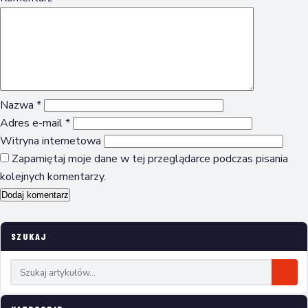
Nazwa
*
Adres e-mail
*
Witryna internetowa
Zapamiętaj moje dane w tej przeglądarce podczas pisania
kolejnych komentarzy.
SZUKAJ