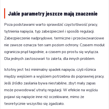
Jakie parametry jeszcze mają znaczenie
Poza podstawami warto sprawdzić częstotliwość pracy,
tętnienia napięcia, typ zabezpieczeń i sposób regulacji.
Zabezpieczenie nadprądowe, termiczne i przeciwzwarciowe
nie zawsze oznacza ten sam poziom ochrony. Czasem moduł
ogranicza prąd łagodnie, a czasem po prostu się wyłącza.
Dla jednych zastosowań to zaleta, dla innych problem.
Istotny jest też minimalny spadek napięcia, czyli różnica
między wejściem a wyjściem potrzebna do poprawnej pracy.
Jeśli źródło zasilania bywa niestabilne, zbyt mały zapas
może powodować utratę regulacji. W efekcie na wyjściu
pojawi się napięcie inne niż oczekiwane, mimo że
teoretycznie wszystko się zgadzało.