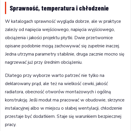
Sprawność, temperatura i chłodzenie
W katalogach sprawność wygląda dobrze, ale w praktyce
zależy od napięcia wejściowego, napięcia wyjściowego,
obciążenia i jakości projektu płytki. Dwie przetwornice
opisane podobnie mogą zachowywać się zupełnie inaczej.
Jedna utrzyma parametry stabilnie, druga zacznie mocno się
nagrzewać już przy średnim obciążeniu.
Dlatego przy wyborze warto patrzeć nie tylko na
deklarowany prąd, ale też na wielkość cewki, jakość
radiatora, obecność otworów montażowych i ogólną
konstrukcję. Jeśli moduł ma pracować w obudowie, skrzynce
instalacyjnej albo w miejscu o słabej wentylacji, chłodzenie
przestaje być dodatkiem. Staje się warunkiem bezpiecznej
pracy.