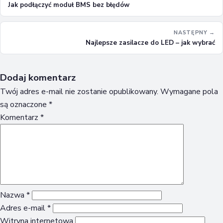
Jak podłączyć moduł BMS bez błędów
NASTĘPNY →
Najlepsze zasilacze do LED – jak wybrać
Dodaj komentarz
Twój adres e-mail nie zostanie opublikowany.
Wymagane pola
są oznaczone
*
Komentarz
*
Nazwa
*
Adres e-mail
*
Witryna internetowa