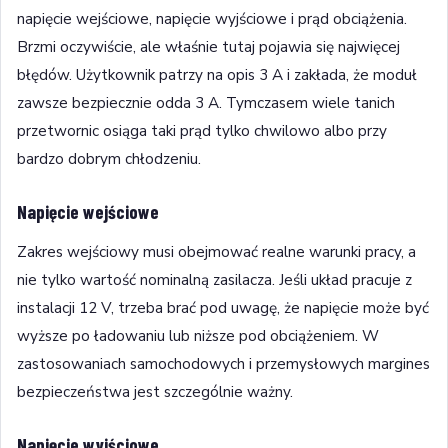
napięcie wejściowe, napięcie wyjściowe i prąd obciążenia.
Brzmi oczywiście, ale właśnie tutaj pojawia się najwięcej
błędów. Użytkownik patrzy na opis 3 A i zakłada, że moduł
zawsze bezpiecznie odda 3 A. Tymczasem wiele tanich
przetwornic osiąga taki prąd tylko chwilowo albo przy
bardzo dobrym chłodzeniu.
Napięcie wejściowe
Zakres wejściowy musi obejmować realne warunki pracy, a
nie tylko wartość nominalną zasilacza. Jeśli układ pracuje z
instalacji 12 V, trzeba brać pod uwagę, że napięcie może być
wyższe po ładowaniu lub niższe pod obciążeniem. W
zastosowaniach samochodowych i przemysłowych margines
bezpieczeństwa jest szczególnie ważny.
Napięcie wyjściowe