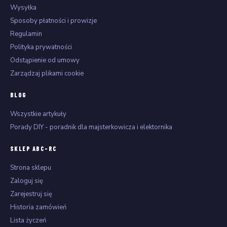
Wysyłka
Sposoby płatności i prowizje
Regulamin
Polityka prywatności
Odstąpienie od umowy
Zarządzaj plikami cookie
BLOG
Wszystkie artykuły
Porady DIY - poradnik dla majsterkowicza i elektornika
SKLEP ABC-RC
Strona sklepu
Zaloguj się
Zarejestruj się
Historia zamówień
Lista życzeń