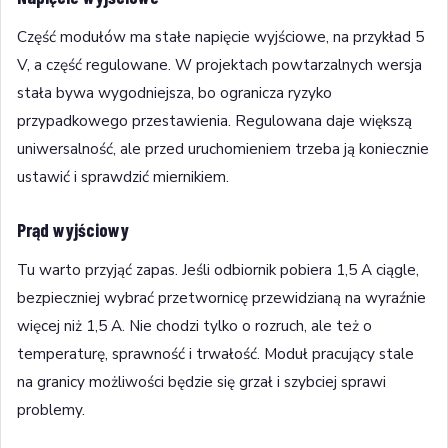
Część modułów ma stałe napięcie wyjściowe, na przykład 5
V, a część regulowane. W projektach powtarzalnych wersja
stała bywa wygodniejsza, bo ogranicza ryzyko
przypadkowego przestawienia. Regulowana daje większą
uniwersalność, ale przed uruchomieniem trzeba ją koniecznie
ustawić i sprawdzić miernikiem.
Prąd wyjściowy
Tu warto przyjąć zapas. Jeśli odbiornik pobiera 1,5 A ciągle,
bezpieczniej wybrać przetwornicę przewidzianą na wyraźnie
więcej niż 1,5 A. Nie chodzi tylko o rozruch, ale też o
temperaturę, sprawność i trwałość. Moduł pracujący stale
na granicy możliwości będzie się grzał i szybciej sprawi
problemy.