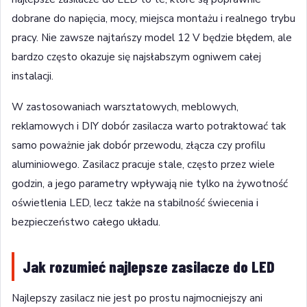
dobrane do napięcia, mocy, miejsca montażu i realnego trybu
pracy. Nie zawsze najtańszy model 12 V będzie błędem, ale
bardzo często okazuje się najsłabszym ogniwem całej
instalacji.
W zastosowaniach warsztatowych, meblowych,
reklamowych i DIY dobór zasilacza warto potraktować tak
samo poważnie jak dobór przewodu, złącza czy profilu
aluminiowego. Zasilacz pracuje stale, często przez wiele
godzin, a jego parametry wpływają nie tylko na żywotność
oświetlenia LED, lecz także na stabilność świecenia i
bezpieczeństwo całego układu.
Jak rozumieć najlepsze zasilacze do LED
Najlepszy zasilacz nie jest po prostu najmocniejszy ani