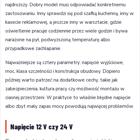
najdroższy. Dobry model musi odpowiadać konkretnemu
zastosowaniu. Inny sprawdzi się pod szafką kuchenną, inny w
kasecie reklamowej, a jeszcze inny w warsztacie, gdzie
oświetlenie pracuje codziennie przez wiele godzin i bywa
narażone na pył, podwyższoną temperaturę albo
przypadkowe zachlapanie.
Najważniejsze są cztery parametry: napięcie wyjściowe,
moc, klasa szczelności i konstrukcja obudowy. Dopiero
później warto patrzeć na dodatkowe cechy, takie jak
zabezpieczenia, kultura pracy czy możliwość montażu w
ciasnej przestrzeni. W praktyce to właśnie błędne napięcie
albo zbyt mały zapas mocy powodują najwięcej problemów.
Napięcie 12 V czy 24 V