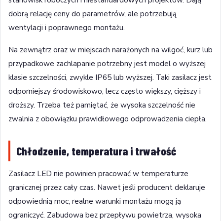
dobrą relację ceny do parametrów, ale potrzebują
wentylacji i poprawnego montażu.
Na zewnątrz oraz w miejscach narażonych na wilgoć, kurz lub
przypadkowe zachlapanie potrzebny jest model o wyższej
klasie szczelności, zwykle IP65 lub wyższej. Taki zasilacz jest
odporniejszy środowiskowo, lecz często większy, cięższy i
droższy. Trzeba też pamiętać, że wysoka szczelność nie
zwalnia z obowiązku prawidłowego odprowadzenia ciepła.
Chłodzenie, temperatura i trwałość
Zasilacz LED nie powinien pracować w temperaturze
granicznej przez cały czas. Nawet jeśli producent deklaruje
odpowiednią moc, realne warunki montażu mogą ją
ograniczyć. Zabudowa bez przepływu powietrza, wysoka