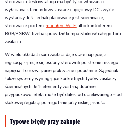
sterowania. Jeśli instalacja ma być tylko włączana i
wyłączana, standardowy zasilacz napięciowy DC zwykle
wystarczy. Jeśli jednak planowane jest ściemnianie,
sterowanie pilotem,
modułem Wi-Fi
albo kontrolerem
RGB/RGBW, trzeba sprawdzić kompatybilność całego toru
zasilania.
W wielu układach sam zasilacz daje stałe napięcie, a
regulacją zajmuje się osobny sterownik po stronie niskiego
napięcia. To rozwiązanie praktyczne i popularne. Są jednak
także systemy wymagające konkretnych typów zasilaczy
ściemnialnych. Jeśli elementy zostaną dobrane
przypadkowo, efekt może być daleki od oczekiwanego – od
skokowej regulacji po migotanie przy niskiej jasności.
Typowe błędy przy zakupie