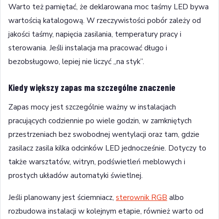
Warto też pamiętać, że deklarowana moc taśmy LED bywa
wartością katalogową. W rzeczywistości pobór zależy od
jakości taśmy, napięcia zasilania, temperatury pracy i
sterowania. Jeśli instalacja ma pracować długo i
bezobsługowo, lepiej nie liczyć „na styk”.
Kiedy większy zapas ma szczególne znaczenie
Zapas mocy jest szczególnie ważny w instalacjach
pracujących codziennie po wiele godzin, w zamkniętych
przestrzeniach bez swobodnej wentylacji oraz tam, gdzie
zasilacz zasila kilka odcinków LED jednocześnie. Dotyczy to
także warsztatów, witryn, podświetleń meblowych i
prostych układów automatyki świetlnej.
Jeśli planowany jest ściemniacz,
sterownik RGB
albo
rozbudowa instalacji w kolejnym etapie, również warto od