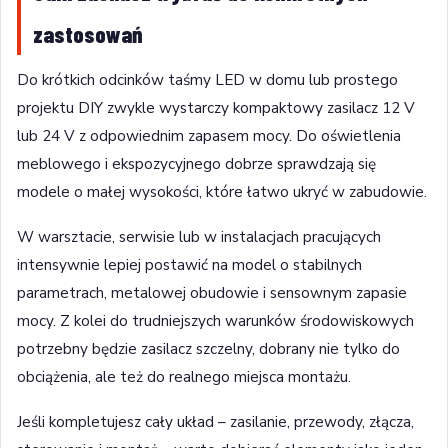
zastosowań
Do krótkich odcinków taśmy LED w domu lub prostego
projektu DIY zwykle wystarczy kompaktowy zasilacz 12 V
lub 24 V z odpowiednim zapasem mocy. Do oświetlenia
meblowego i ekspozycyjnego dobrze sprawdzają się
modele o małej wysokości, które łatwo ukryć w zabudowie.
W warsztacie, serwisie lub w instalacjach pracujących
intensywnie lepiej postawić na model o stabilnych
parametrach, metalowej obudowie i sensownym zapasie
mocy. Z kolei do trudniejszych warunków środowiskowych
potrzebny będzie zasilacz szczelny, dobrany nie tylko do
obciążenia, ale też do realnego miejsca montażu.
Jeśli kompletujesz cały układ – zasilanie, przewody, złącza,