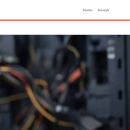
Konto
Koszyk