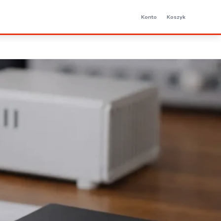
Konto
Koszyk