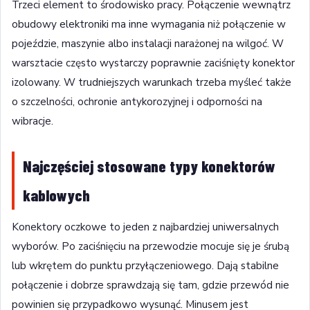
Trzeci element to środowisko pracy. Połączenie wewnątrz
obudowy elektroniki ma inne wymagania niż połączenie w
pojeździe, maszynie albo instalacji narażonej na wilgoć. W
warsztacie często wystarczy poprawnie zaciśnięty konektor
izolowany. W trudniejszych warunkach trzeba myśleć także
o szczelności, ochronie antykorozyjnej i odporności na
wibracje.
Najczęściej stosowane typy konektorów
kablowych
Konektory oczkowe to jeden z najbardziej uniwersalnych
wyborów. Po zaciśnięciu na przewodzie mocuje się je śrubą
lub wkrętem do punktu przyłączeniowego. Dają stabilne
połączenie i dobrze sprawdzają się tam, gdzie przewód nie
powinien się przypadkowo wysunąć. Minusem jest