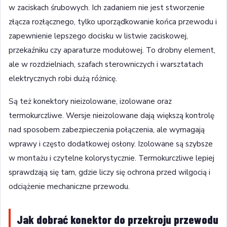
w zaciskach śrubowych. Ich zadaniem nie jest stworzenie
złącza rozłącznego, tylko uporządkowanie końca przewodu i
zapewnienie lepszego docisku w listwie zaciskowej,
przekaźniku czy aparaturze modułowej. To drobny element,
ale w rozdzielniach, szafach sterowniczych i warsztatach
elektrycznych robi dużą różnicę.
Są też konektory nieizolowane, izolowane oraz
termokurczliwe. Wersje nieizolowane dają większą kontrolę
nad sposobem zabezpieczenia połączenia, ale wymagają
wprawy i często dodatkowej osłony. Izolowane są szybsze
w montażu i czytelne kolorystycznie. Termokurczliwe lepiej
sprawdzają się tam, gdzie liczy się ochrona przed wilgocią i
odciążenie mechaniczne przewodu.
Jak dobrać konektor do przekroju przewodu