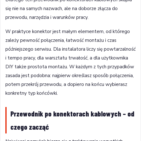
się nie na samych nazwach, ale na doborze złącza do
przewodu, narzędzia i warunków pracy.
W praktyce konektor jest małym elementem, od którego
zależy pewność połączenia, łatwość montażu i czas
późniejszego serwisu. Dla instalatora liczy się powtarzalność
i tempo pracy, dla warsztatu trwałość, a dla użytkownika
DIY także prostota montażu. W każdym z tych przypadków
zasada jest podobna: najpierw określasz sposób połączenia,
potem przekrój przewodu, a dopiero na końcu wybierasz
konkretny typ końcówki.
Przewodnik po konektorach kablowych – od
czego zacząć