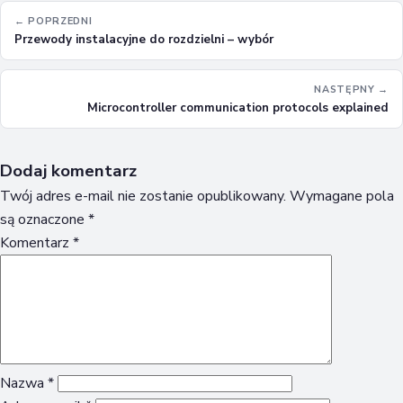
← POPRZEDNI
Przewody instalacyjne do rozdzielni – wybór
NASTĘPNY →
Microcontroller communication protocols explained
Dodaj komentarz
Twój adres e-mail nie zostanie opublikowany.
Wymagane pola
są oznaczone
*
Komentarz
*
Nazwa
*