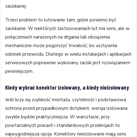
zaciskanej.
Trzeci problem to lutowanie tam, gdzie powinno być
zaciskanie. W niektórych zastosowaniach lut ma sens, ale w
połączeniach narażonych na drgania lub obciążenia
mechaniczne może pogorszyć trwałość, bo usztywnia
odcinek przewodu. Dlatego w wielu instalacjach i aplikacjach
serwisowych poprawnie wykonany zacisk jest rozwiązaniem
pewniejszym.
Kiedy wybrać konektor izolowany, a kiedy nieizolowany
Jeśli liczy się szybkość montażu, czytelność i podstawowa
ochrona przed przypadkowym dotykiem, wersja izolowana
zwykle będzie praktyczniejsza. W warsztacie, przy
powtarzalnych pracach i standardowych przekrojach to
najwygodniejsza opcja. Konektory nieizolowane mają sens