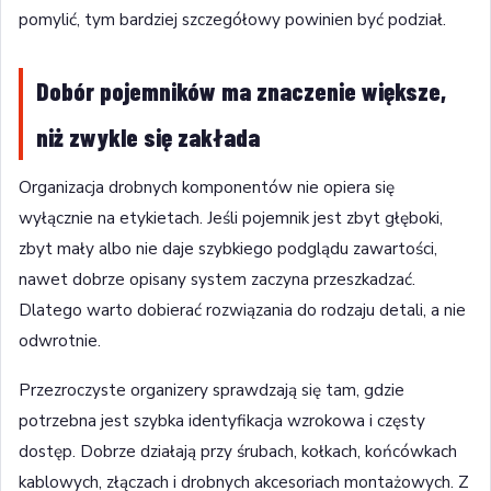
pomylić, tym bardziej szczegółowy powinien być podział.
Dobór pojemników ma znaczenie większe,
niż zwykle się zakłada
Organizacja drobnych komponentów nie opiera się
wyłącznie na etykietach. Jeśli pojemnik jest zbyt głęboki,
zbyt mały albo nie daje szybkiego podglądu zawartości,
nawet dobrze opisany system zaczyna przeszkadzać.
Dlatego warto dobierać rozwiązania do rodzaju detali, a nie
odwrotnie.
Przezroczyste organizery sprawdzają się tam, gdzie
potrzebna jest szybka identyfikacja wzrokowa i częsty
dostęp. Dobrze działają przy śrubach, kołkach, końcówkach
kablowych, złączach i drobnych akcesoriach montażowych. Z