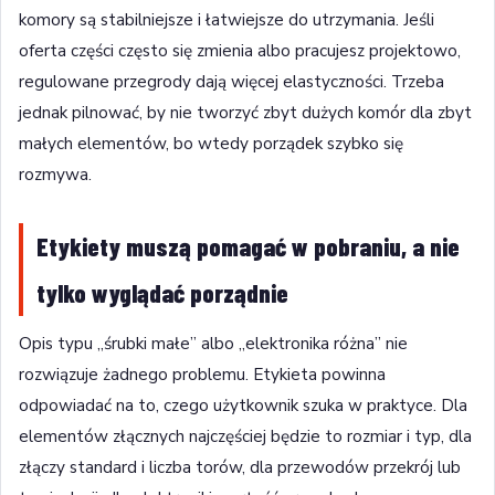
komory są stabilniejsze i łatwiejsze do utrzymania. Jeśli
oferta części często się zmienia albo pracujesz projektowo,
regulowane przegrody dają więcej elastyczności. Trzeba
jednak pilnować, by nie tworzyć zbyt dużych komór dla zbyt
małych elementów, bo wtedy porządek szybko się
rozmywa.
Etykiety muszą pomagać w pobraniu, a nie
tylko wyglądać porządnie
Opis typu „śrubki małe” albo „elektronika różna” nie
rozwiązuje żadnego problemu. Etykieta powinna
odpowiadać na to, czego użytkownik szuka w praktyce. Dla
elementów złącznych najczęściej będzie to rozmiar i typ, dla
złączy standard i liczba torów, dla przewodów przekrój lub