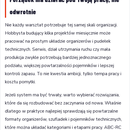
odwrotnie
Nie każdy warsztat potrzebuje tej samej skali organizacji.
Hobbysta budujący kilka projektów miesięcznie może
pracować na prostym układzie organizerów i pudełek
technicznych. Serwis, dział utrzymania ruchu czy mała
produkcja zwykle potrzebują bardziej jednoznacznego
podziału, większej powtarzalności pojemników i lepszej
kontroli zapasu. To nie kwestia ambicji, tylko tempa pracy i
kosztu pomyłki.
Jeżeli system ma być trwały, warto wybierać rozwiązania,
które da się rozbudować bez zaczynania od nowa. Właśnie
dlatego w praktyce najlepiej sprawdzają się powtarzalne
formaty organizerów, szufladek i pojemników technicznych,
które można układać kategoriami i etapami pracy. ABC-RC