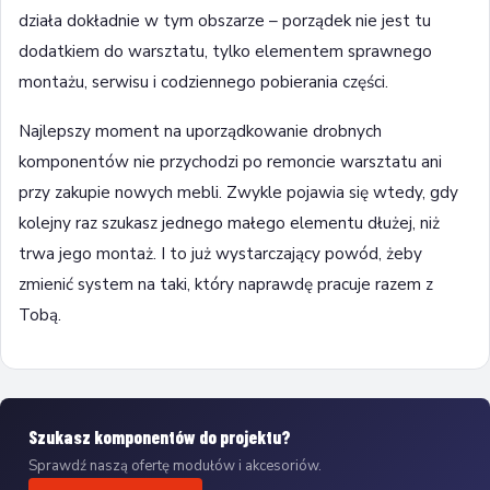
działa dokładnie w tym obszarze – porządek nie jest tu
dodatkiem do warsztatu, tylko elementem sprawnego
montażu, serwisu i codziennego pobierania części.
Najlepszy moment na uporządkowanie drobnych
komponentów nie przychodzi po remoncie warsztatu ani
przy zakupie nowych mebli. Zwykle pojawia się wtedy, gdy
kolejny raz szukasz jednego małego elementu dłużej, niż
trwa jego montaż. I to już wystarczający powód, żeby
zmienić system na taki, który naprawdę pracuje razem z
Tobą.
Szukasz komponentów do projektu?
Sprawdź naszą ofertę modułów i akcesoriów.