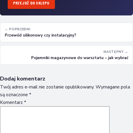
PRZEJDŹ DO SKLEPU
← POPRZEDNI
Przewód silikonowy czy instalacyjny?
NASTĘPNY →
Pojemniki magazynowe do warsztatu – jak wybrać
Dodaj komentarz
Twój adres e-mail nie zostanie opublikowany.
Wymagane pola
są oznaczone
*
Komentarz
*