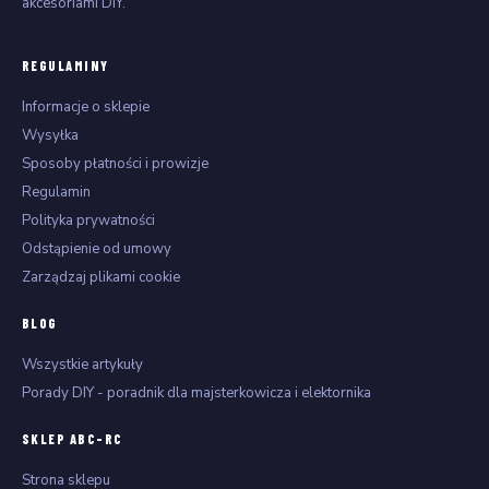
akcesoriami DIY.
REGULAMINY
Informacje o sklepie
Wysyłka
Sposoby płatności i prowizje
Regulamin
Polityka prywatności
Odstąpienie od umowy
Zarządzaj plikami cookie
BLOG
Wszystkie artykuły
Porady DIY - poradnik dla majsterkowicza i elektornika
SKLEP ABC-RC
Strona sklepu